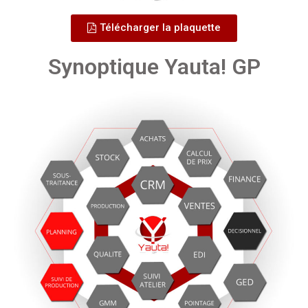
Télécharger la plaquette
Synoptique Yauta! GP