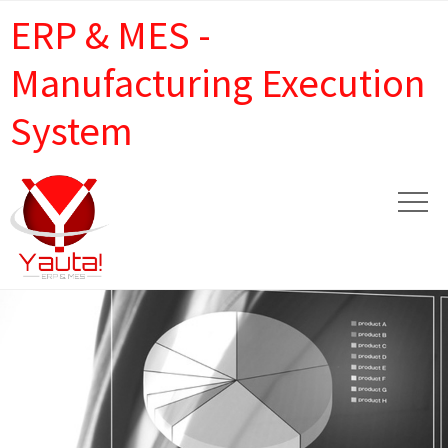
ERP & MES -
Manufacturing Execution
System