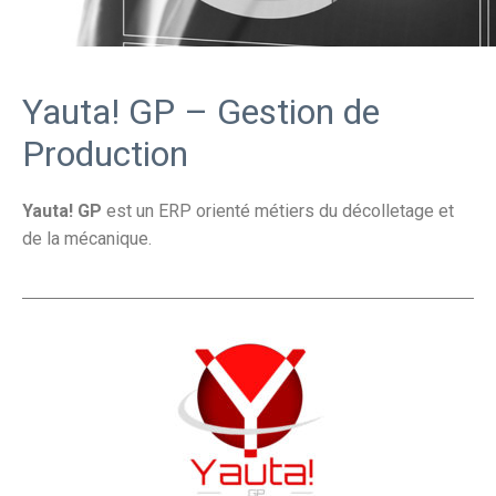
Yauta! GP – Gestion de
Production
Yauta! GP
est un ERP orienté métiers du décolletage et
de la mécanique.