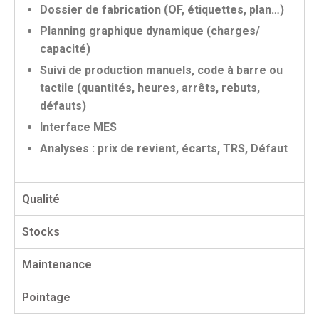
Dossier de fabrication (OF, étiquettes, plan…)
Planning graphique dynamique (charges/
capacité)
Suivi de production manuels, code à barre ou
tactile (quantités, heures, arrêts, rebuts,
défauts)
Interface MES
Analyses : prix de revient, écarts, TRS, Défaut
Qualité
Stocks
Maintenance
Pointage