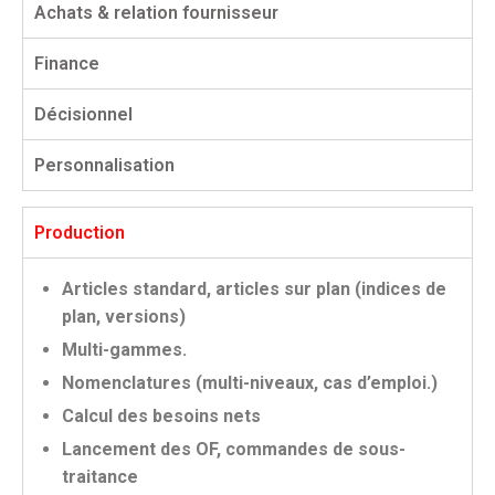
Achats & relation fournisseur
Finance
Décisionnel
Personnalisation
Production
Articles standard, articles sur plan (indices de
plan, versions)
Multi-gammes.
Nomenclatures (multi-niveaux, cas d’emploi.)
Calcul des besoins nets
Lancement des OF, commandes de sous-
traitance