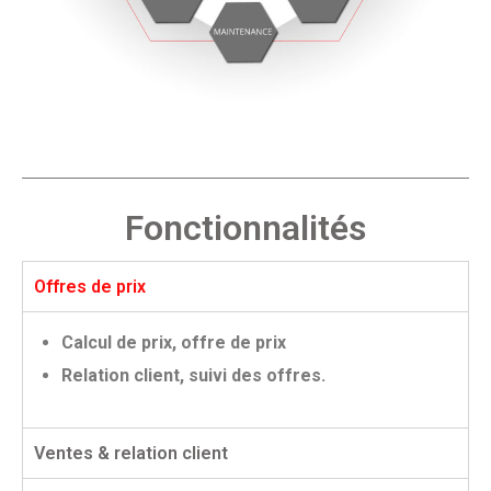
Fonctionnalités
Offres de prix
Calcul de prix, offre de prix
Relation client, suivi des offres.
Ventes & relation client